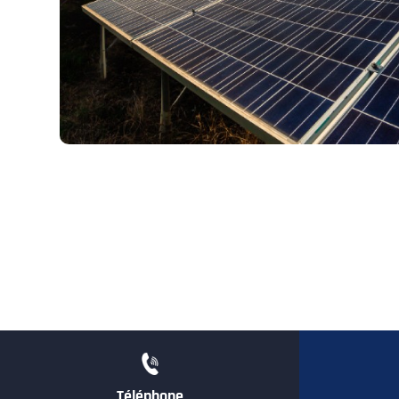
Téléphone