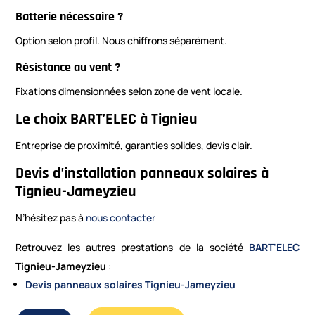
Batterie nécessaire ?
Option selon profil. Nous chiffrons séparément.
Résistance au vent ?
Fixations dimensionnées selon zone de vent locale.
Le choix BART’ELEC à Tignieu
Entreprise de proximité, garanties solides, devis clair.
Devis d’installation panneaux solaires à
Tignieu-Jameyzieu
N’hésitez pas à
nous contacter
Retrouvez les autres prestations de la société
BART'ELEC
Tignieu-Jameyzieu
:
Devis panneaux solaires Tignieu-Jameyzieu