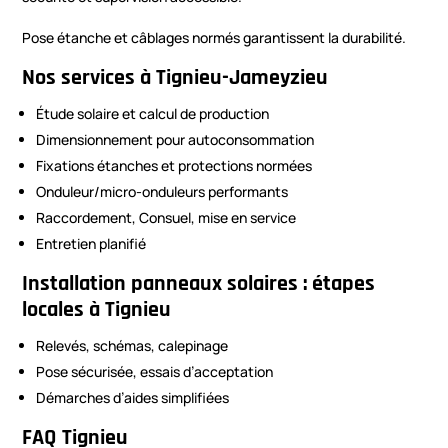
Pose étanche et câblages normés garantissent la durabilité.
Nos services à Tignieu-Jameyzieu
Étude solaire et calcul de production
Dimensionnement pour autoconsommation
Fixations étanches et protections normées
Onduleur/micro-onduleurs performants
Raccordement, Consuel, mise en service
Entretien planifié
Installation panneaux solaires : étapes
locales à Tignieu
Relevés, schémas, calepinage
Pose sécurisée, essais d’acceptation
Démarches d’aides simplifiées
FAQ Tignieu