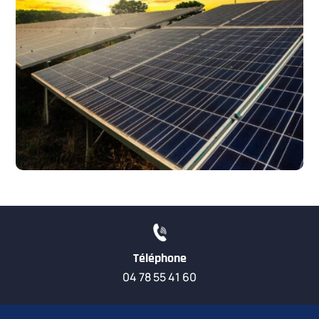
Téléphone
04 78 55 41 60