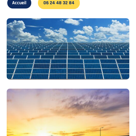
Accueil
06 24 48 32 84